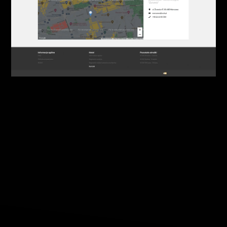
internetowe