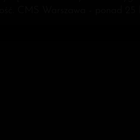
rtość. CMS Warszawa - ponad 25 