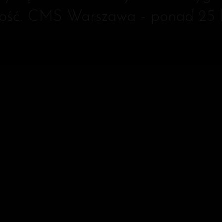
rtość. CMS Warszawa - ponad 25 